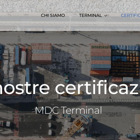
CHI SIAMO
TERMINAL
CERTIFI
ostre certificaz
MDC Terminal