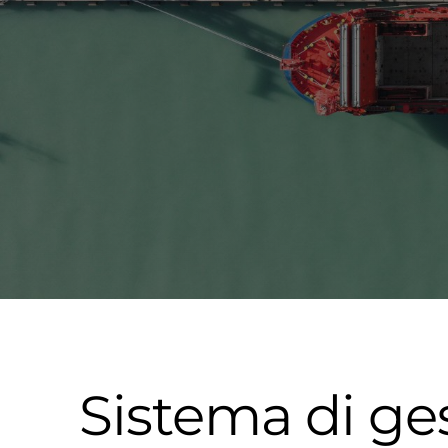
Sistema di ge