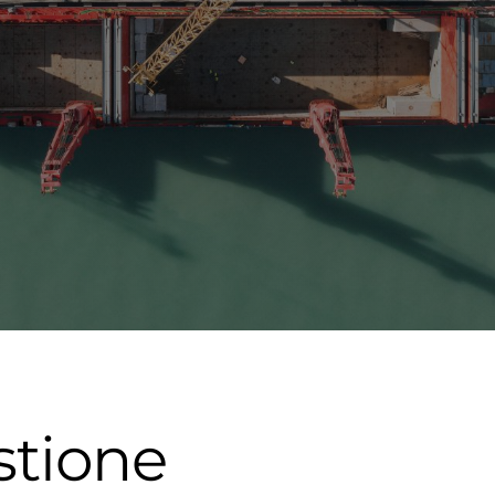
stione