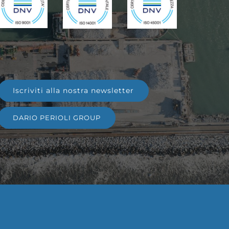
Iscriviti alla nostra newsletter
DARIO PERIOLI GROUP