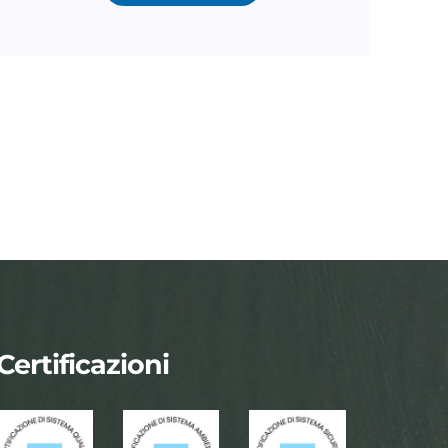
Certificazioni