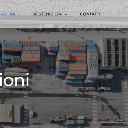
CAZIONI
SOSTENIBILTA’
CONTATTI
ioni